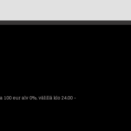
100 eur alv 0%, välillä klo 24.00 -