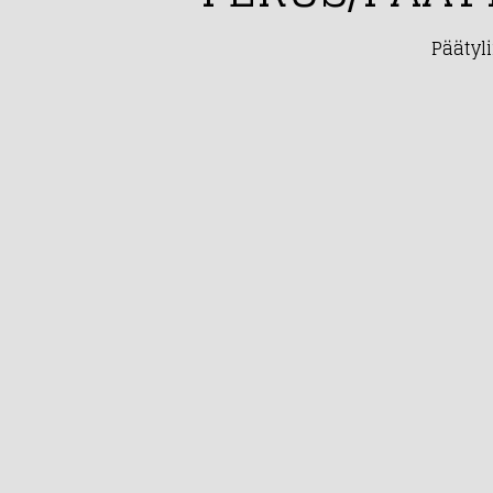
Päätyli