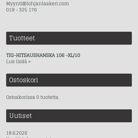
Myynti@lohjanlaakeri.com
019 - 325 176
Tuotteet
TIG-HITSAUSHANSKA 106 -XL/10
Lue lisää »
Ostoskori
Ostoskorissa 0 tuotetta.
Uutiset
18.6.2026