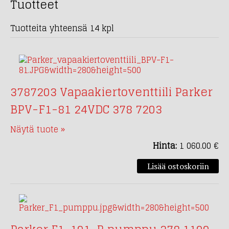
Tuotteet
Tuotteita yhteensä 14 kpl
3787203 Vapaakiertoventtiili Parker
BPV-F1-81 24VDC 378 7203
Näytä tuote »
Hinta:
1 060.00 €