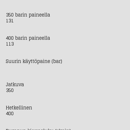
350 barin paineella
131
400 barin paineella
113
Suurin käyttöpaine (bar)
Jatkuva
350
Hetkellinen
400