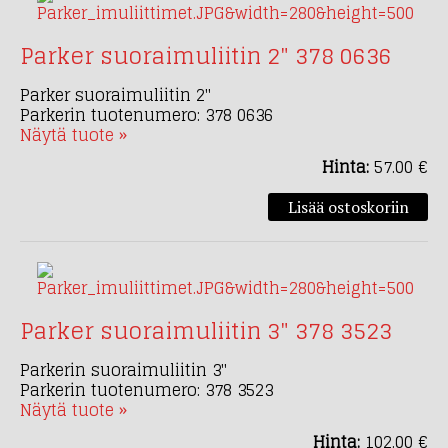
Parker suoraimuliitin 2" 378 0636
Parker suoraimuliitin 2"
Parkerin tuotenumero: 378 0636
Näytä tuote »
Hinta:
57.00 €
Parker suoraimuliitin 3" 378 3523
Parkerin suoraimuliitin 3"
Parkerin tuotenumero: 378 3523
Näytä tuote »
Hinta:
102.00 €