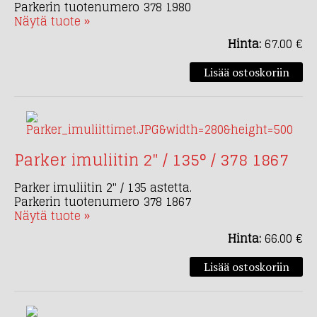
Parkerin tuotenumero 378 1980
Näytä tuote »
Hinta:
67.00 €
Parker imuliitin 2" / 135° / 378 1867
Parker imuliitin 2" / 135 astetta.
Parkerin tuotenumero 378 1867
Näytä tuote »
Hinta:
66.00 €