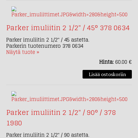
Parker imuliitin 2 1/2" / 45° 378 0634
Parker imuliitin 2 1/2" / 45 astetta.
Parkerin tuotenumero 378 0634
Näytä tuote »
Hinta:
60.00 €
Parker imuliitin 2 1/2" / 90° / 378
1980
Parker imuliitin 2 1/2" / 90 astetta.